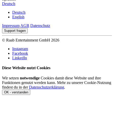
Deutsch
Deutsch
English
Impressum
AGB
Datenschutz
Support fragen
© Raab Entertainment GmbH 2026
Instagram
Facebook
LinkedIn
Diese Website nutzt Cookies
Wir setzen
notwendige
Cookies damit diese Website und ihre
Funktionen genutzt werden kann. Mehr zu unserer Cookie-Nutzung
findest du in der
Datenschutzerklärung
.
OK - verstanden