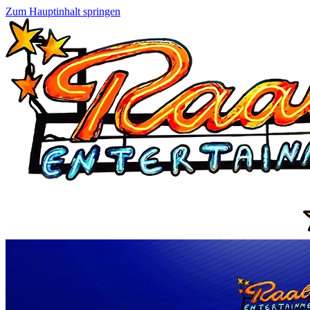
Zum Hauptinhalt springen