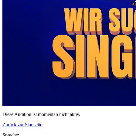
Diese Audition ist momentan nicht aktiv.
Zurück zur Startseite
Sprache: