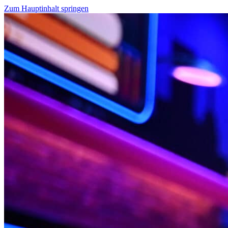
Zum Hauptinhalt springen