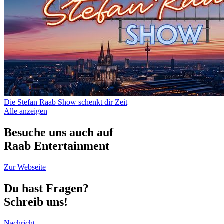
Die Stefan Raab Show schenkt dir Zeit
Alle anzeigen
Besuche uns auch auf
Raab Entertainment
Zur Webseite
Du hast Fragen?
Schreib uns!
Nachricht