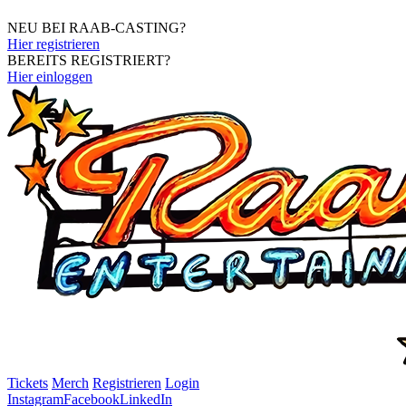
NEU BEI RAAB-CASTING?
Hier registrieren
BEREITS REGISTRIERT?
Hier einloggen
Tickets
Merch
Registrieren
Login
Instagram
Facebook
LinkedIn