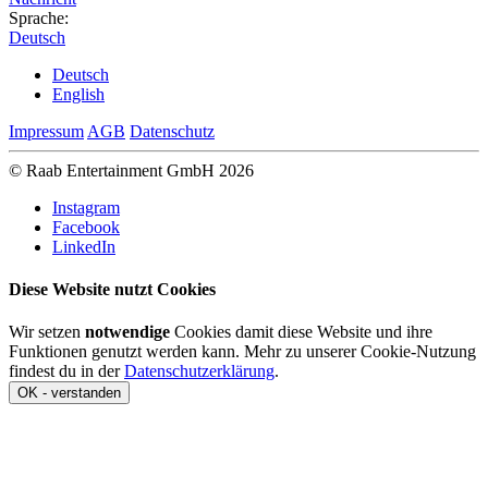
Sprache:
Deutsch
Deutsch
English
Impressum
AGB
Datenschutz
© Raab Entertainment GmbH 2026
Instagram
Facebook
LinkedIn
Diese Website nutzt Cookies
Wir setzen
notwendige
Cookies damit diese Website und ihre
Funktionen genutzt werden kann. Mehr zu unserer Cookie-Nutzung
findest du in der
Datenschutzerklärung
.
OK - verstanden