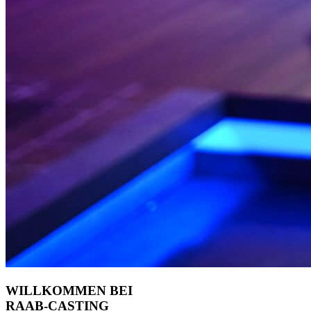
WILLKOMMEN BEI
RAAB-CASTING