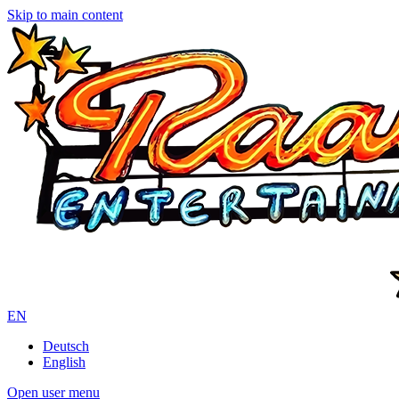
Skip to main content
EN
Deutsch
English
Open user menu