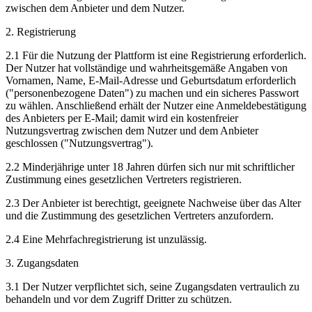
zwischen dem Anbieter und dem Nutzer.
2. Registrierung
2.1 Für die Nutzung der Plattform ist eine Registrierung erforderlich.
Der Nutzer hat vollständige und wahrheitsgemäße Angaben von
Vornamen, Name, E-Mail-Adresse und Geburtsdatum erforderlich
("personenbezogene Daten") zu machen und ein sicheres Passwort
zu wählen. Anschließend erhält der Nutzer eine Anmeldebestätigung
des Anbieters per E-Mail; damit wird ein kostenfreier
Nutzungsvertrag zwischen dem Nutzer und dem Anbieter
geschlossen ("Nutzungsvertrag").
2.2 Minderjährige unter 18 Jahren dürfen sich nur mit schriftlicher
Zustimmung eines gesetzlichen Vertreters registrieren.
2.3 Der Anbieter ist berechtigt, geeignete Nachweise über das Alter
und die Zustimmung des gesetzlichen Vertreters anzufordern.
2.4 Eine Mehrfachregistrierung ist unzulässig.
3. Zugangsdaten
3.1 Der Nutzer verpflichtet sich, seine Zugangsdaten vertraulich zu
behandeln und vor dem Zugriff Dritter zu schützen.