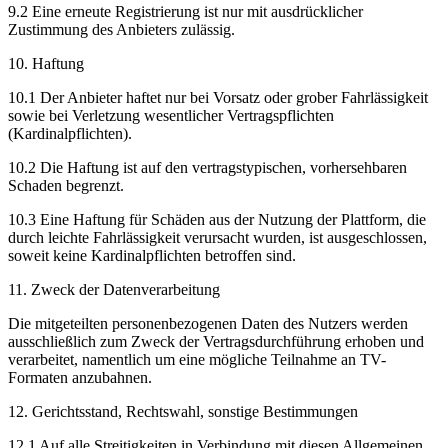
9.2 Eine erneute Registrierung ist nur mit ausdrücklicher
Zustimmung des Anbieters zulässig.
10. Haftung
10.1 Der Anbieter haftet nur bei Vorsatz oder grober Fahrlässigkeit
sowie bei Verletzung wesentlicher Vertragspflichten
(Kardinalpflichten).
10.2 Die Haftung ist auf den vertragstypischen, vorhersehbaren
Schaden begrenzt.
10.3 Eine Haftung für Schäden aus der Nutzung der Plattform, die
durch leichte Fahrlässigkeit verursacht wurden, ist ausgeschlossen,
soweit keine Kardinalpflichten betroffen sind.
11. Zweck der Datenverarbeitung
Die mitgeteilten personenbezogenen Daten des Nutzers werden
ausschließlich zum Zweck der Vertragsdurchführung erhoben und
verarbeitet, namentlich um eine mögliche Teilnahme an TV-
Formaten anzubahnen.
12. Gerichtsstand, Rechtswahl, sonstige Bestimmungen
12.1 Auf alle Streitigkeiten in Verbindung mit diesen Allgemeinen