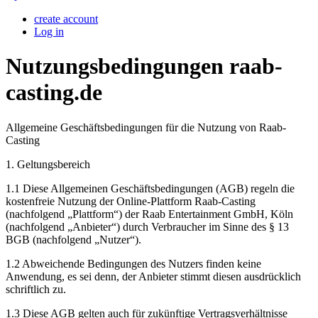
create account
Log in
Nutzungsbedingungen raab-
casting.de
Allgemeine Geschäftsbedingungen für die Nutzung von Raab-
Casting
1. Geltungsbereich
1.1 Diese Allgemeinen Geschäftsbedingungen (AGB) regeln die
kostenfreie Nutzung der Online-Plattform Raab-Casting
(nachfolgend „Plattform“) der Raab Entertainment GmbH, Köln
(nachfolgend „Anbieter“) durch Verbraucher im Sinne des § 13
BGB (nachfolgend „Nutzer“).
1.2 Abweichende Bedingungen des Nutzers finden keine
Anwendung, es sei denn, der Anbieter stimmt diesen ausdrücklich
schriftlich zu.
1.3 Diese AGB gelten auch für zukünftige Vertragsverhältnisse