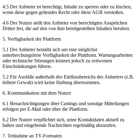
4.5 Der Anbieter ist berechtigt, Inhalte zu sperren oder zu löschen,
wenn diese gegen geltendes Recht oder diese AGB verstoßen.
4.6 Der Nutzer stellt den Anbieter von berechtigten Ansprüchen
Dritter frei, die auf den von ihm bereitgestellten Inhalten beruhen.
5. Verfügbarkeit der Plattform
5.1 Der Anbieter bemüht sich um eine möglichst
unterbrechungsfreie Verfügbarkeit der Plattform. Wartungsarbeiten
oder technische Störungen können jedoch zu zeitweisen
Einschränkungen führen.
5.2 Für Ausfälle außerhalb des Einflussbereichs des Anbieters (z.B.
höhere Gewalt) wird keine Haftung übernommen.
6. Kommunikation mit dem Nutzer
6.1 Benachrichtigungen über Castings und sonstige Mitteilungen
erfolgen per E-Mail oder über die Plattform.
6.2 Der Nutzer verpflichtet sich, seine Kontaktdaten aktuell zu
halten und eingehende Nachrichten regelmäßig abzurufen.
7. Teilnahme an TV-Formaten