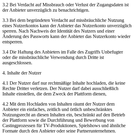
3.2 Bei Verdacht auf Missbrauch oder Verlust der Zugangsdaten ist
der Anbieter unverzüglich zu benachrichtigen.
3.3 Bei dem begründeten Verdacht auf missbräuchliche Nutzung
eines Nutzerkontos kann der Anbieter das Nutzerkonto unverzüglich
sperren. Nach Nachweis der Identität des Nutzers und einer
Änderung des Passworts kann der Anbieter das Nutzerkonto wieder
entsperren.
3.4 Die Haftung des Anbieters im Falle des Zugriffs Unbefugter
oder die missbräuchliche Verwendung durch Dritte ist
ausgeschlossen.
4. Inhalte der Nutzer
4.1 Der Nutzer darf nur rechtmäßige Inhalte hochladen, die keine
Rechte Dritter verletzen. Der Nutzer darf dabei ausschließlich
Inhalte einstellen, die dem Zweck der Plattform dienen,
4.2 Mit dem Hochladen von Inhalten räumt der Nutzer dem
Anbieter ein einfaches, zeitlich und örtlich unbeschränktes
Nutzungsrecht an diesen Inhalten ein, beschränkt auf den Betrieb
der Plattform sowie die Durchführung und Bewerbung von
Castingprozessen für TV-Produktionen, Spielshows und ähnliche
Formate durch den Anbieter oder seine Partnerunternehmen.