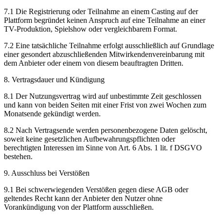
7.1 Die Registrierung oder Teilnahme an einem Casting auf der
Plattform begründet keinen Anspruch auf eine Teilnahme an einer
TV-Produktion, Spielshow oder vergleichbarem Format.
7.2 Eine tatsächliche Teilnahme erfolgt ausschließlich auf Grundlage
einer gesondert abzuschließenden Mitwirkendenvereinbarung mit
dem Anbieter oder einem von diesem beauftragten Dritten.
8. Vertragsdauer und Kündigung
8.1 Der Nutzungsvertrag wird auf unbestimmte Zeit geschlossen
und kann von beiden Seiten mit einer Frist von zwei Wochen zum
Monatsende gekündigt werden.
8.2 Nach Vertragsende werden personenbezogene Daten gelöscht,
soweit keine gesetzlichen Aufbewahrungspflichten oder
berechtigten Interessen im Sinne von Art. 6 Abs. 1 lit. f DSGVO
bestehen.
9. Ausschluss bei Verstößen
9.1 Bei schwerwiegenden Verstößen gegen diese AGB oder
geltendes Recht kann der Anbieter den Nutzer ohne
Vorankündigung von der Plattform ausschließen.