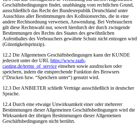
Geschäftsbedingungen findet, unabhängig vom rechtlichen Grund,
ausschließlich das Recht der Bundesrepublik Deutschland unter
Ausschluss aller Bestimmungen des Kollisionsrechts, die in eine
andere Rechtsordnung verweisen, Anwendung. Bei Verbrauchern
gilt diese Rechtswahl nur, soweit hierdurch der durch zwingende
Bestimmungen des Rechts des Staates des gewöhnlichen
Aufenthaltes des Verbrauchers gewährte Schutz nicht entzogen wird
(Günstigkeitsprinzip).
12.2 Die Allgemeinen Geschäftsbedingungen kann der KUNDE
jederzeit unter der URL
https://www.raab-
casting.de/terms_of_service
einsehen sowie ausdrucken oder
speichern, indem die entsprechende Funktion des Browsers
(“Drucken bzw. “Speichern unter“) genutzt wird.
12.3 Der ANBIETER schließt Verträge ausschließlich in deutscher
Sprache.
12.4 Durch eine etwaige Unwirksamkeit einer oder mehrerer
Bestimmungen dieser Allgemeinen Geschäftsbedingungen wird die
Wirksamkeit der übrigen Bestimmungen dieser Allgemeinen
Geschäftsbedingungen nicht berührt.